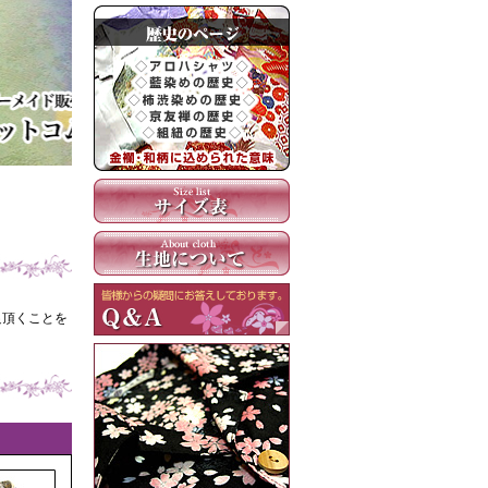
足頂くことを