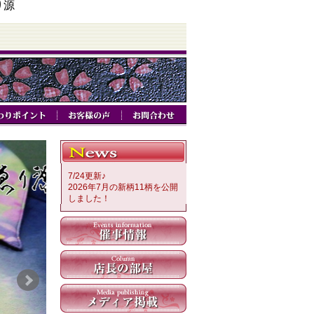
り源
7/24更新♪
2026年7月の新柄11柄を公開
しました！