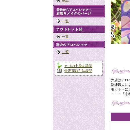
現品
一覧
一覧
一覧
カゴの中身を確認
特定商取引法表記
弊店はアロ
熟練職人に
モットーに
・・・「京