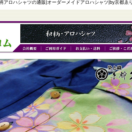
柄アロハシャツの通販|オーダーメイドアロハシャツ|by京都ゑ