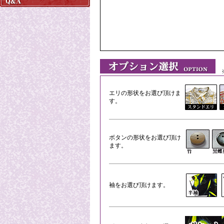
※
エリの形状をお選び頂けま
す。
ボタンの形状をお選び頂け
ます。
袖をお選び頂けます。