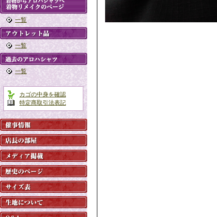
一覧
一覧
一覧
カゴの中身を確認
特定商取引法表記