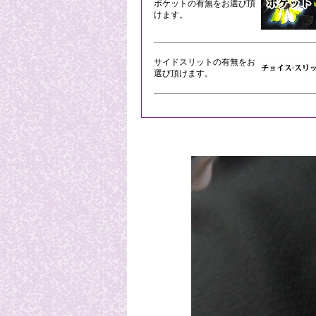
ポケットの有無をお選び頂
けます。
サイドスリットの有無をお
選び頂けます。