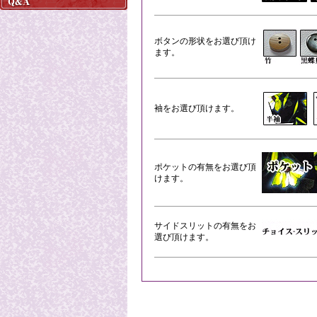
ボタンの形状をお選び頂け
ます。
袖をお選び頂けます。
ポケットの有無をお選び頂
けます。
サイドスリットの有無をお
選び頂けます。