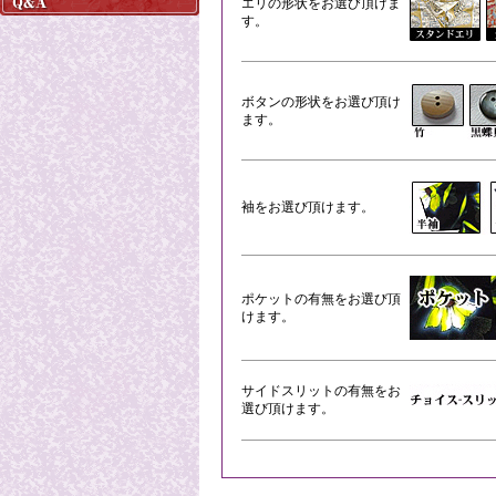
エリの形状をお選び頂けま
す。
ボタンの形状をお選び頂け
ます。
袖をお選び頂けます。
ポケットの有無をお選び頂
けます。
サイドスリットの有無をお
選び頂けます。