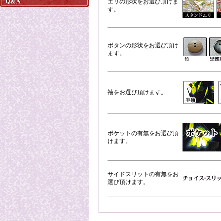
エリの形状をお選び頂けま
す。
ボタンの形状をお選び頂け
ます。
袖をお選び頂けます。
ポケットの有無をお選び頂
けます。
サイドスリットの有無をお
選び頂けます。