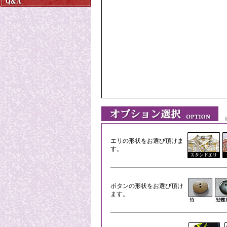
※
エリの形状をお選び頂けま
す。
ボタンの形状をお選び頂け
ます。