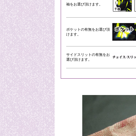
袖をお選び頂けます。
ポケットの有無をお選び頂
けます。
サイドスリットの有無をお
選び頂けます。