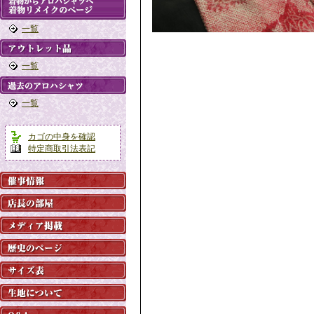
一覧
一覧
一覧
カゴの中身を確認
特定商取引法表記