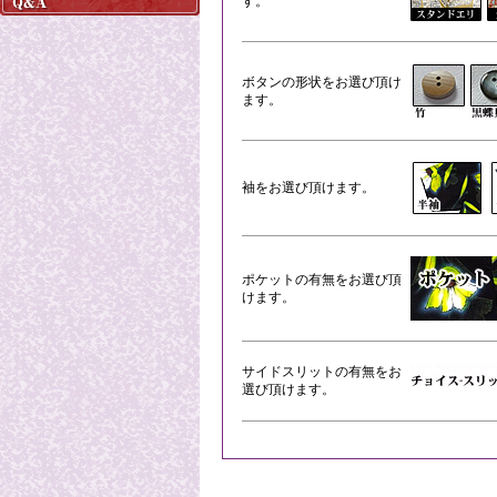
す。
ボタンの形状をお選び頂け
ます。
袖をお選び頂けます。
ポケットの有無をお選び頂
けます。
サイドスリットの有無をお
選び頂けます。