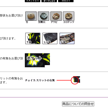
形状をお選び頂け
び頂けます。
の有無をお選び頂
リットの有無をお
ます。