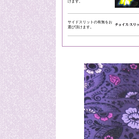
けます。
サイドスリットの有無をお
選び頂けます。