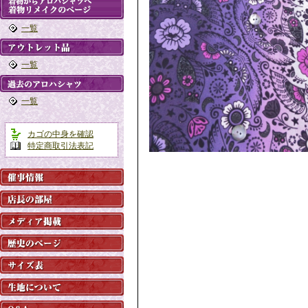
一覧
一覧
一覧
カゴの中身を確認
特定商取引法表記