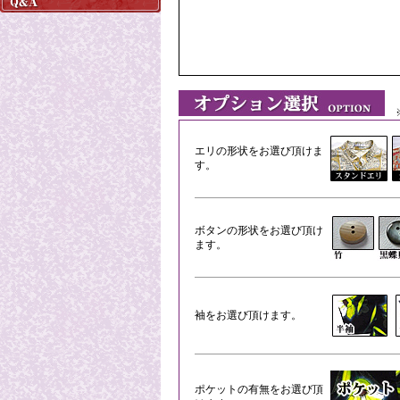
※
エリの形状をお選び頂けま
す。
ボタンの形状をお選び頂け
ます。
袖をお選び頂けます。
ポケットの有無をお選び頂