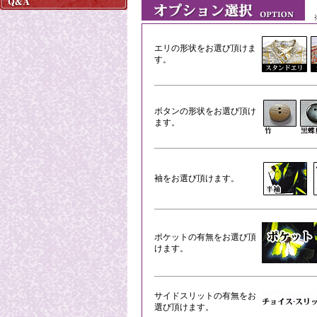
※
エリの形状をお選び頂けま
す。
ボタンの形状をお選び頂け
ます。
袖をお選び頂けます。
ポケットの有無をお選び頂
けます。
サイドスリットの有無をお
選び頂けます。