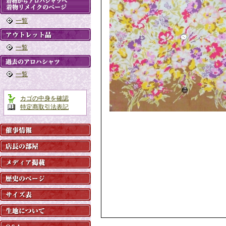
一覧
一覧
一覧
カゴの中身を確認
特定商取引法表記