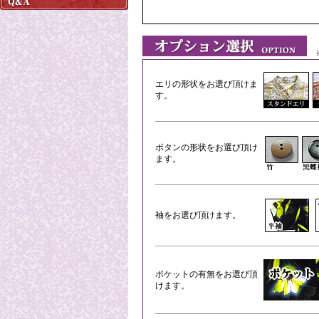
※
エリの形状をお選び頂けま
す。
ボタンの形状をお選び頂け
ます。
袖をお選び頂けます。
ポケットの有無をお選び頂
けます。