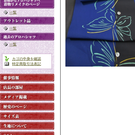
一覧
一覧
一覧
カゴの中身を確認
特定商取引法表記