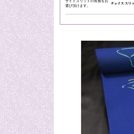
サイドスリットの有無をお
選び頂けます。