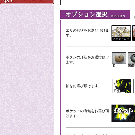
※
エリの形状をお選び頂けま
す。
ボタンの形状をお選び頂け
ます。
袖をお選び頂けます。
ポケットの有無をお選び頂
けます。