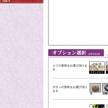
※
エリの形状をお選び頂けま
す。
ボタンの形状をお選び頂け
ます。