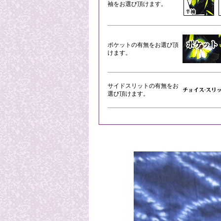
袖をお選び頂けます。
ポケットの有無をお選び頂
けます。
サイドスリットの有無をお
選び頂けます。