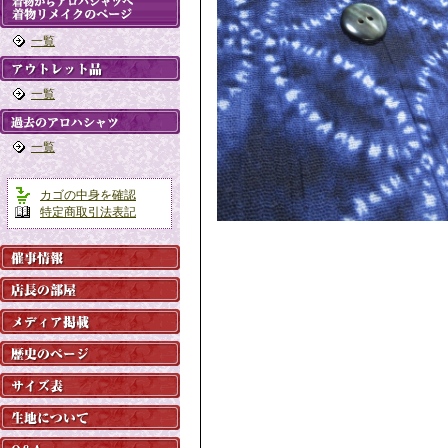
一覧
一覧
一覧
カゴの中身を確認
特定商取引法表記