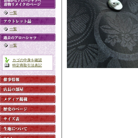
一覧
一覧
一覧
カゴの中身を確認
特定商取引法表記