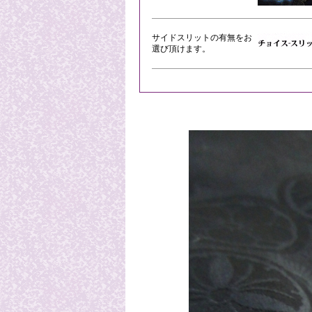
サイドスリットの有無をお
選び頂けます。