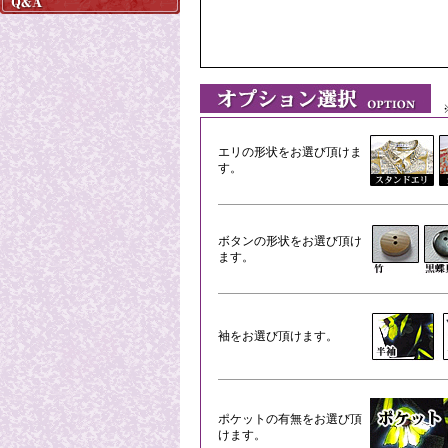
※
エリの形状をお選び頂けま
す。
ボタンの形状をお選び頂け
ます。
袖をお選び頂けます。
ポケットの有無をお選び頂
けます。