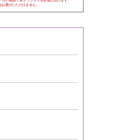
はお選びいただけません。