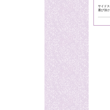
サイドス
選び頂け