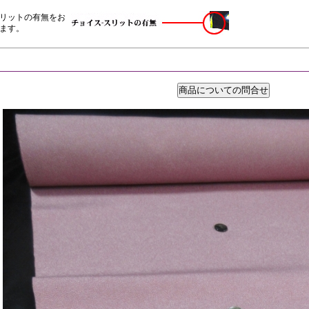
リットの有無をお
ます。