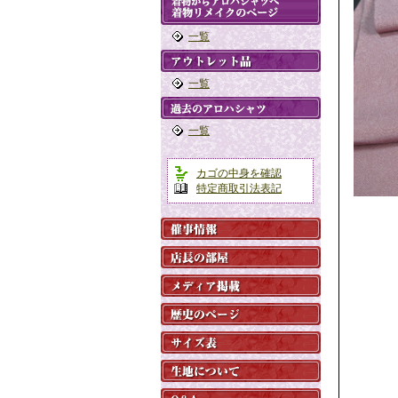
一覧
一覧
一覧
カゴの中身を確認
特定商取引法表記