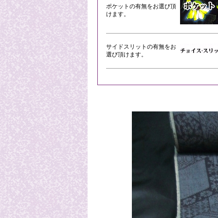
ポケットの有無をお選び頂
けます。
サイドスリットの有無をお
選び頂けます。