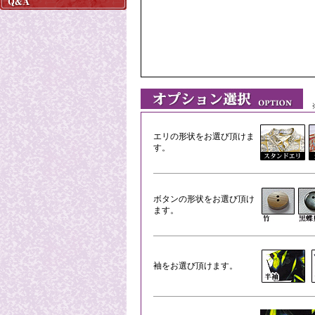
※
エリの形状をお選び頂けま
す。
ボタンの形状をお選び頂け
ます。
袖をお選び頂けます。