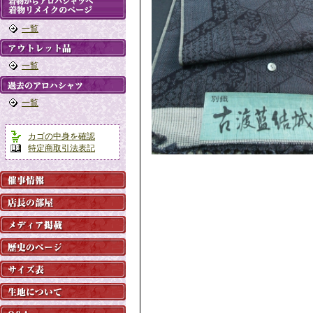
一覧
一覧
一覧
カゴの中身を確認
特定商取引法表記