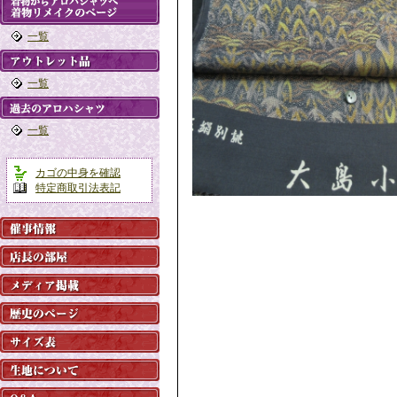
一覧
一覧
一覧
カゴの中身を確認
特定商取引法表記