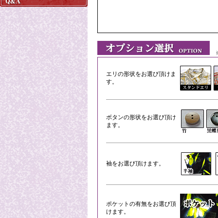
※
エリの形状をお選び頂けま
す。
ボタンの形状をお選び頂け
ます。
袖をお選び頂けます。
ポケットの有無をお選び頂
けます。