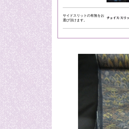
サイドスリットの有無をお
選び頂けます。