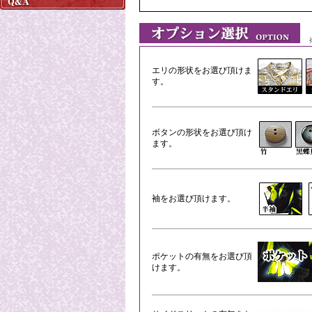
※
エリの形状をお選び頂けま
す。
ボタンの形状をお選び頂け
ます。
袖をお選び頂けます。
ポケットの有無をお選び頂
けます。