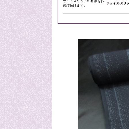
サイドスリットの有無をお
選び頂けます。