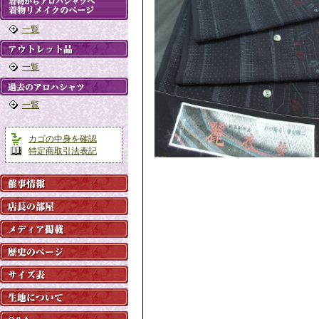
一覧
一覧
一覧
カゴの中身を確認
特定商取引法表記