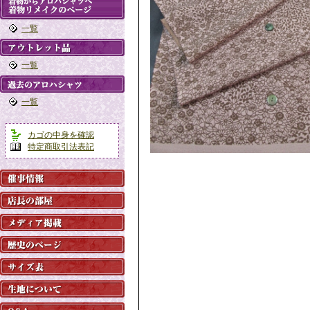
一覧
一覧
一覧
カゴの中身を確認
特定商取引法表記