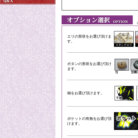
※
エリの形状をお選び頂けま
す。
ボタンの形状をお選び頂け
ます。
袖をお選び頂けます。
ポケットの有無をお選び頂
けます。