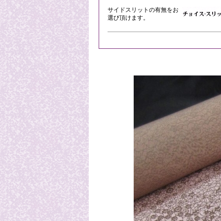
サイドスリットの有無をお
選び頂けます。